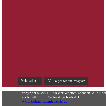
Mehr laden…
Folgen Sie auf Instagram
copyright © 2021 – Klavier Wagner, Eschach. Alle Rec
vorbehalten. Webseite gefördert durch
www.kulturstaatsministerin.de