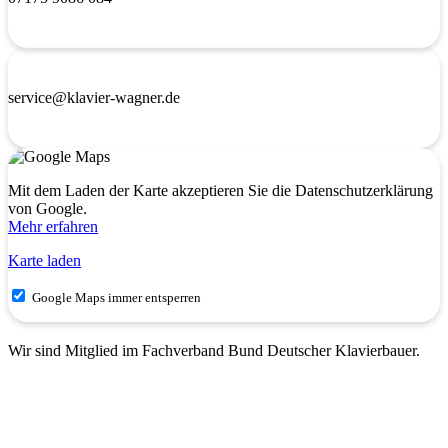
service@klavier-wagner.de
Mit dem Laden der Karte akzeptieren Sie die Datenschutzerklärung
von Google.
Mehr erfahren
Karte laden
Google Maps immer entsperren
Wir sind Mitglied im Fachverband Bund Deutscher Klavierbauer.