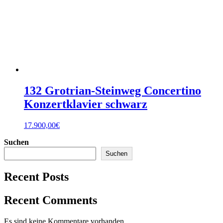
132 Grotrian-Steinweg Concertino
Konzertklavier schwarz
17.900,00
€
Suchen
Suchen
Recent Posts
Recent Comments
Es sind keine Kommentare vorhanden.