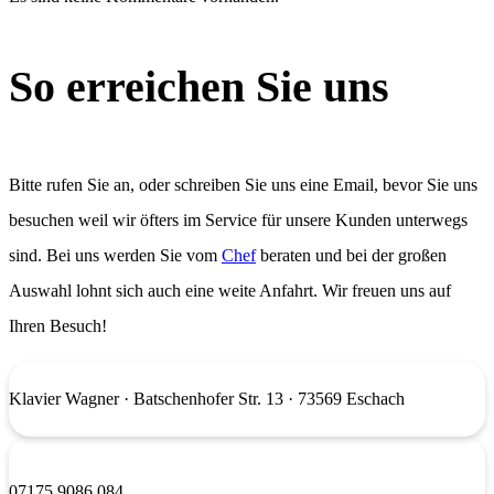
So erreichen Sie uns
Bitte rufen Sie an, oder schreiben Sie uns eine Email, bevor Sie uns
besuchen weil wir öfters im Service für unsere Kunden unterwegs
sind. Bei uns werden Sie vom
Chef
beraten und bei der großen
Auswahl lohnt sich auch eine weite Anfahrt. Wir freuen uns auf
Ihren Besuch!
Klavier Wagner
· Batschenhofer Str. 13 · 73569 Eschach
07175 9086 084