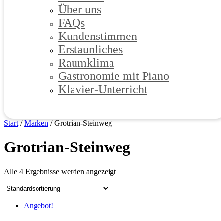
Über uns
FAQs
Kundenstimmen
Erstaunliches
Raumklima
Gastronomie mit Piano
Klavier-Unterricht
Start
/
Marken
/
Grotrian-Steinweg
Grotrian-Steinweg
Alle 4 Ergebnisse werden angezeigt
Angebot!