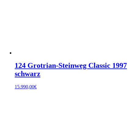
124 Grotrian-Steinweg Classic 1997
schwarz
15.990,00
€