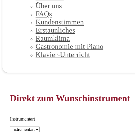
Über uns
FAQs
Kundenstimmen
Erstaunliches
Raumklima
Gastronomie mit Piano
Klavier-Unterricht
Direkt zum Wunschinstrument
Instrumentart