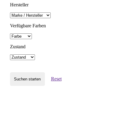
Hersteller
Verfügbare Farben
Zustand
Reset