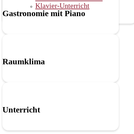
Klavier-Unterricht
Gastronomie mit Piano
Raumklima
Unterricht