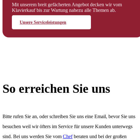
Mit unserem breit gefächerten Angebot decken wir vom
Klavierkauf bis zur Wartung nahezu alle Themen ab.
Unsere Serviceleistungen
So erreichen Sie uns
Bitte rufen Sie an, oder schreiben Sie uns eine Email, bevor Sie uns
besuchen weil wir öfters im Service für unsere Kunden unterwegs
sind. Bei uns werden Sie vom
Chef
beraten und bei der großen