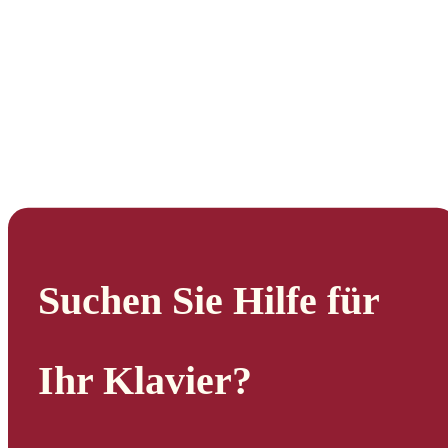
Suchen Sie Hilfe für
Ihr Klavier?