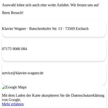
Auswahl lohnt sich auch eine weite Anfahrt. Wir freuen uns auf
Ihren Besuch!
Klavier Wagner
· Batschenhofer Str. 13 · 73569 Eschach
07175 9086 084
service@klavier-wagner.de
Mit dem Laden der Karte akzeptieren Sie die Datenschutzerklärung
von Google.
Mehr erfahren