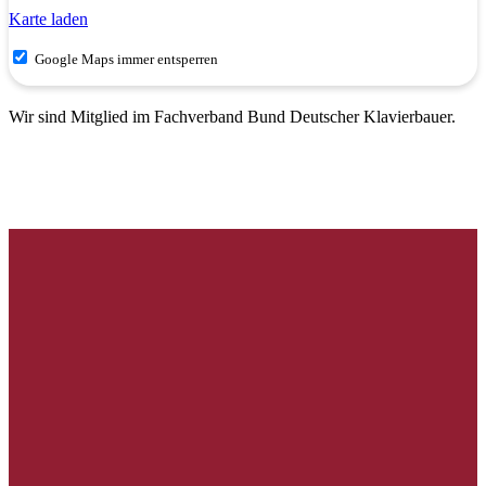
Karte laden
Google Maps immer entsperren
Wir sind Mitglied im Fachverband Bund Deutscher Klavierbauer.