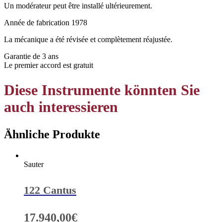
Un modérateur peut être installé ultérieurement.
Année de fabrication 1978
La mécanique a été révisée et complètement réajustée.
Garantie de 3 ans
Le premier accord est gratuit
Diese Instrumente könnten Sie
auch interessieren
Ähnliche Produkte
Sauter
122 Cantus
17.940,00
€