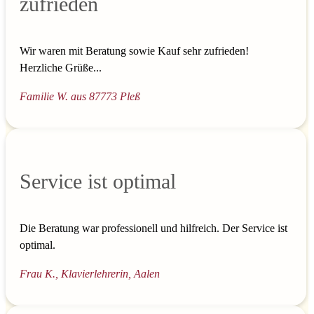
zufrieden
Wir waren mit Beratung sowie Kauf sehr zufrieden!
Herzliche Grüße...
Familie W. aus 87773 Pleß
Service ist optimal
Die Beratung war professionell und hilfreich. Der Service ist
optimal.
Frau K., Klavierlehrerin, Aalen