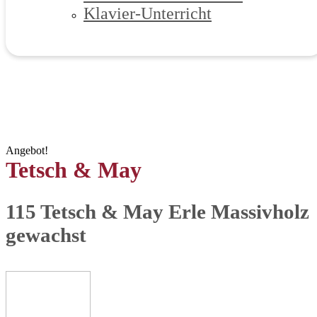
Klavier-Unterricht
Angebot!
Tetsch & May
115 Tetsch & May Erle Massivholz
gewachst