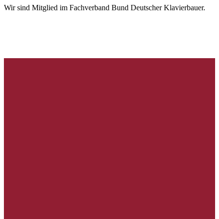
Wir sind Mitglied im Fachverband Bund Deutscher Klavierbauer.