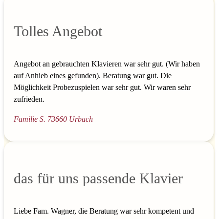
Tolles Angebot
Angebot an gebrauchten Klavieren war sehr gut. (Wir haben
auf Anhieb eines gefunden). Beratung war gut. Die
Möglichkeit Probezuspielen war sehr gut. Wir waren sehr
zufrieden.
Familie S. 73660 Urbach
das für uns passende Klavier
Liebe Fam. Wagner, die Beratung war sehr kompetent und