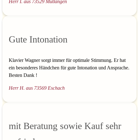
Herr I. aus 73529 Mutlangen
Gute Intonation
Klavier Wagner sorgt immer für optimale Stimmung. Er hat
ein besonderes Händchen für gute Intonation und Ansprache.
Besten Dank !
Herr H. aus 73569 Eschach
mit Beratung sowie Kauf sehr