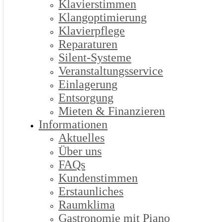
Klavierstimmen
Klangoptimierung
Klavierpflege
Reparaturen
Silent-Systeme
Veranstaltungsservice
Einlagerung
Entsorgung
Mieten & Finanzieren
Informationen
Aktuelles
Über uns
FAQs
Kundenstimmen
Erstaunliches
Raumklima
Gastronomie mit Piano