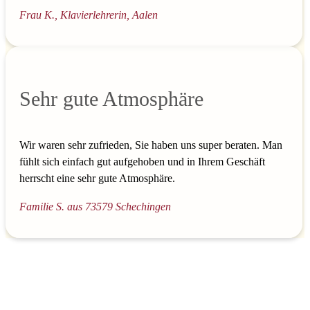
Frau K., Klavierlehrerin, Aalen
Sehr gute Atmosphäre
Wir waren sehr zufrieden, Sie haben uns super beraten. Man
fühlt sich einfach gut aufgehoben und in Ihrem Geschäft
herrscht eine sehr gute Atmosphäre.
Familie S. aus 73579 Schechingen