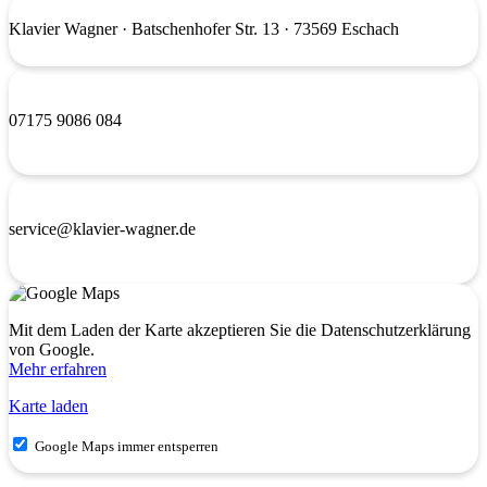
Klavier Wagner
· Batschenhofer Str. 13 · 73569 Eschach
07175 9086 084
service@klavier-wagner.de
Mit dem Laden der Karte akzeptieren Sie die Datenschutzerklärung
von Google.
Mehr erfahren
Karte laden
Google Maps immer entsperren