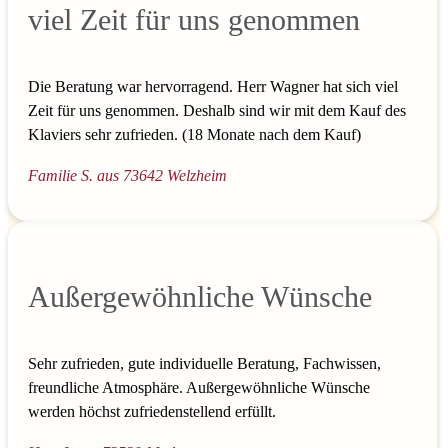
viel Zeit für uns genommen
Die Beratung war hervorragend. Herr Wagner hat sich viel
Zeit für uns genommen. Deshalb sind wir mit dem Kauf des
Klaviers sehr zufrieden. (18 Monate nach dem Kauf)
Familie S. aus 73642 Welzheim
Außergewöhnliche Wünsche
Sehr zufrieden, gute individuelle Beratung, Fachwissen,
freundliche Atmosphäre. Außergewöhnliche Wünsche
werden höchst zufriedenstellend erfüllt.