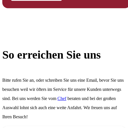
So erreichen Sie uns
Bitte rufen Sie an, oder schreiben Sie uns eine Email, bevor Sie uns
besuchen weil wir öfters im Service für unsere Kunden unterwegs
sind. Bei uns werden Sie vom
Chef
beraten und bei der großen
Auswahl lohnt sich auch eine weite Anfahrt. Wir freuen uns auf
Ihren Besuch!