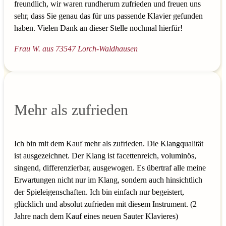
freundlich, wir waren rundherum zufrieden und freuen uns
sehr, dass Sie genau das für uns passende Klavier gefunden
haben. Vielen Dank an dieser Stelle nochmal hierfür!
Frau W. aus 73547 Lorch-Waldhausen
Mehr als zufrieden
Ich bin mit dem Kauf mehr als zufrieden. Die Klangqualität
ist ausgezeichnet. Der Klang ist facettenreich, voluminös,
singend, differenzierbar, ausgewogen. Es übertraf alle meine
Erwartungen nicht nur im Klang, sondern auch hinsichtlich
der Spieleigenschaften. Ich bin einfach nur begeistert,
glücklich und absolut zufrieden mit diesem Instrument. (2
Jahre nach dem Kauf eines neuen Sauter Klavieres)