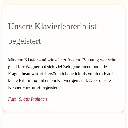
Unsere Klavierlehrerin ist
begeistert
Mit dem Klavier sind wir sehr zufrieden. Beratung war sehr
gut. Herr Wagner hat sich viel Zeit genommen und alle
Fragen beantwortet. Persönlich habe ich bis vor dem Kauf
keine Erfahrung mit einem Klavier gemacht. Aber unsere
Klavierlehrerin ist begeistert.
Fam. S. aus Iggingen