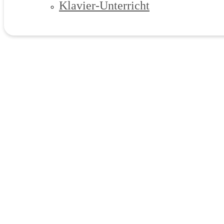
Klavier-Unterricht