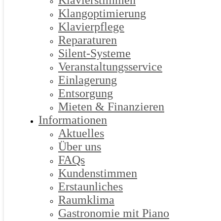
Klavierstimmen
Klangoptimierung
Klavierpflege
Reparaturen
Silent-Systeme
Veranstaltungsservice
Einlagerung
Entsorgung
Mieten & Finanzieren
Informationen
Aktuelles
Über uns
FAQs
Kundenstimmen
Erstaunliches
Raumklima
Gastronomie mit Piano