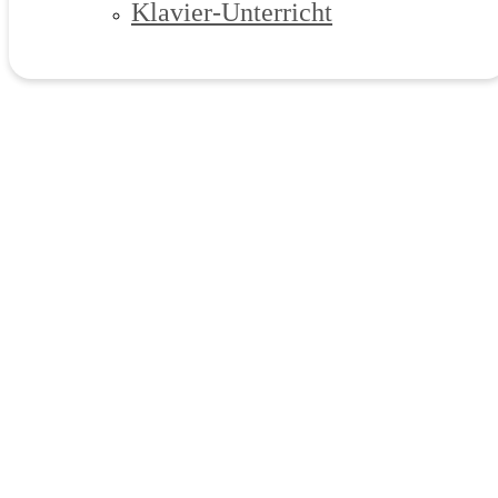
Klavier-Unterricht