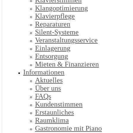
Klavierstimmen
Klangoptimierung
Klavierpflege
Reparaturen
Silent-Systeme
Veranstaltungsservice
Einlagerung
Entsorgung
Mieten & Finanzieren
Informationen
Aktuelles
Über uns
FAQs
Kundenstimmen
Erstaunliches
Raumklima
Gastronomie mit Piano