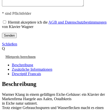
* sind Pflichtfelder
Hiermit akzeptiere ich die
AGB und Datenschutzbestimmungen
von Klavier Wagner
Schließen
Q
Mietpreis berechnen
Beschreibung
Zusätzliche Informationen
Descriptif Français
Beschreibung
Warmer Klang in einem gefälligen Eiche-Gehäuse: ein Klavier der
Markenfirma Haegele aus Aalen, Ostalbkreis
in Eiche natur satiniert.
Trotz einiger Gebrauchsspuren und Wasserflecken macht es einen