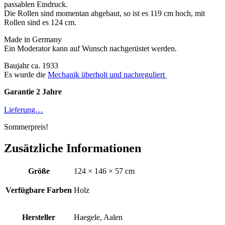
passablen Eindruck.
Die Rollen sind momentan abgebaut, so ist es 119 cm hoch, mit
Rollen sind es 124 cm.
Made in Germany
Ein Moderator kann auf Wunsch nachgerüstet werden.
Baujahr ca. 1933
Es wurde die
Mechanik überholt und nachreguliert
Garantie 2 Jahre
Lieferung…
Sommerpreis!
Zusätzliche Informationen
Größe
124 × 146 × 57 cm
Verfügbare Farben
Holz
Hersteller
Haegele, Aalen