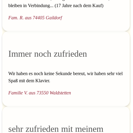
bleiben in Verbindung... (17 Jahre nach dem Kauf)
Fam. R. aus 74405 Gaildorf
Immer noch zufrieden
Wir haben es noch keine Sekunde bereut, wir haben sehr viel
Spaß mit dem Klavier.
Familie V. aus 73550 Waldstetten
sehr zufrieden mit meinem