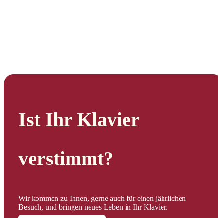
Ist Ihr Klavier
verstimmt?
Wir kommen zu Ihnen, gerne auch für einen jährlichen
Besuch, und bringen neues Leben in Ihr Klavier.