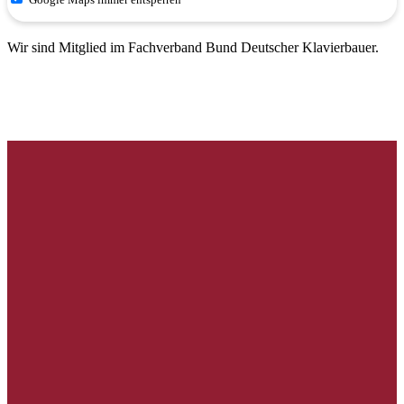
Wir sind Mitglied im Fachverband Bund Deutscher Klavierbauer.