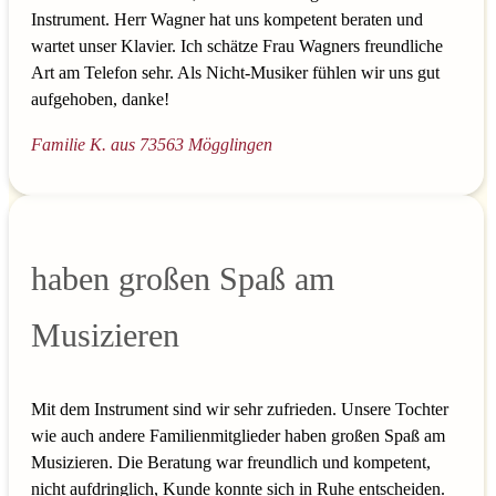
Instrument. Herr Wagner hat uns kompetent beraten und
wartet unser Klavier. Ich schätze Frau Wagners freundliche
Art am Telefon sehr. Als Nicht-Musiker fühlen wir uns gut
aufgehoben, danke!
Familie K. aus 73563 Mögglingen
haben großen Spaß am
Musizieren
Mit dem Instrument sind wir sehr zufrieden. Unsere Tochter
wie auch andere Familienmitglieder haben großen Spaß am
Musizieren. Die Beratung war freundlich und kompetent,
nicht aufdringlich, Kunde konnte sich in Ruhe entscheiden.