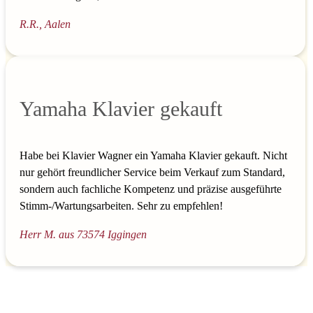
R.R., Aalen
Yamaha Klavier gekauft
Habe bei Klavier Wagner ein Yamaha Klavier gekauft. Nicht
nur gehört freundlicher Service beim Verkauf zum Standard,
sondern auch fachliche Kompetenz und präzise ausgeführte
Stimm-/Wartungsarbeiten. Sehr zu empfehlen!
Herr M. aus 73574 Iggingen