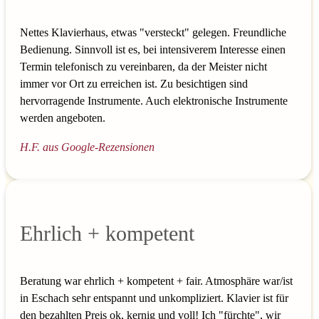
Nettes Klavierhaus, etwas "versteckt" gelegen. Freundliche
Bedienung. Sinnvoll ist es, bei intensiverem Interesse einen
Termin telefonisch zu vereinbaren, da der Meister nicht
immer vor Ort zu erreichen ist. Zu besichtigen sind
hervorragende Instrumente. Auch elektronische Instrumente
werden angeboten.
H.F. aus Google-Rezensionen
Ehrlich + kompetent
Beratung war ehrlich + kompetent + fair. Atmosphäre war/ist
in Eschach sehr entspannt und unkompliziert. Klavier ist für
den bezahlten Preis ok, kernig und voll! Ich "fürchte", wir