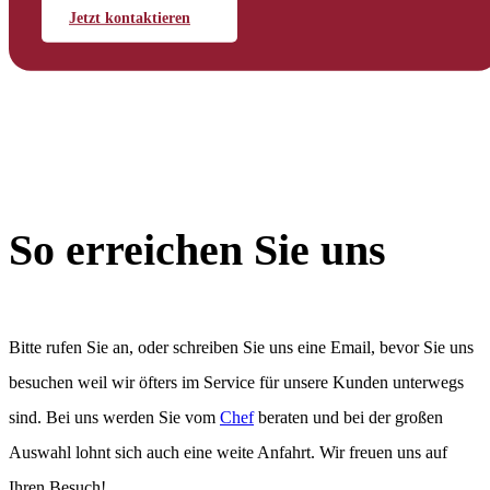
Jetzt kontaktieren
So erreichen Sie uns
Bitte rufen Sie an, oder schreiben Sie uns eine Email, bevor Sie uns
besuchen weil wir öfters im Service für unsere Kunden unterwegs
sind. Bei uns werden Sie vom
Chef
beraten und bei der großen
Auswahl lohnt sich auch eine weite Anfahrt. Wir freuen uns auf
Ihren Besuch!