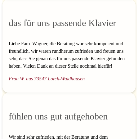
das für uns passende Klavier
Liebe Fam. Wagner, die Beratung war sehr kompetent und
freundlich, wir waren rundherum zufrieden und freuen uns
sehr, dass Sie genau das für uns passende Klavier gefunden
haben. Vielen Dank an dieser Stelle nochmal hierfür!
Frau W. aus 73547 Lorch-Waldhausen
fühlen uns gut aufgehoben
Wir sind sehr zufrieden, mit der Beratung und dem