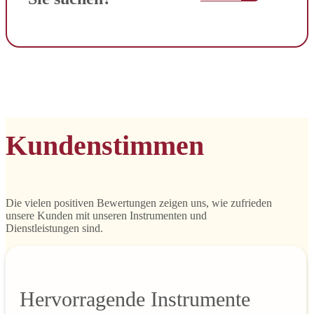
Kundenstimmen
Die vielen positiven Bewertungen zeigen uns, wie zufrieden
unsere Kunden mit unseren Instrumenten und
Dienstleistungen sind.
Hervorragende Instrumente