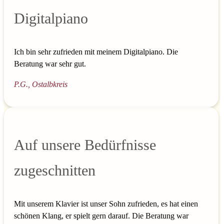
Digitalpiano
Ich bin sehr zufrieden mit meinem Digitalpiano. Die
Beratung war sehr gut.
P.G., Ostalbkreis
Auf unsere Bedürfnisse
zugeschnitten
Mit unserem Klavier ist unser Sohn zufrieden, es hat einen
schönen Klang, er spielt gern darauf. Die Beratung war