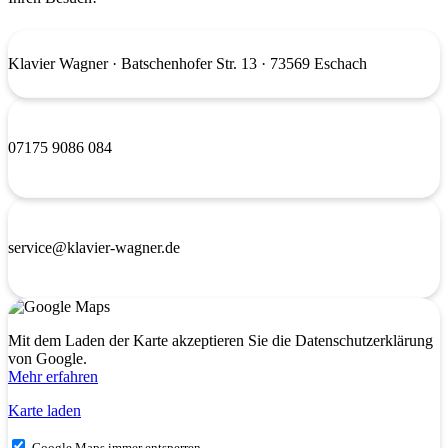
Klavier Wagner
· Batschenhofer Str. 13 · 73569 Eschach
07175 9086 084
service@klavier-wagner.de
Mit dem Laden der Karte akzeptieren Sie die Datenschutzerklärung
von Google.
Mehr erfahren
Karte laden
Google Maps immer entsperren