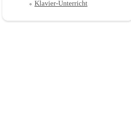
Klavier-Unterricht