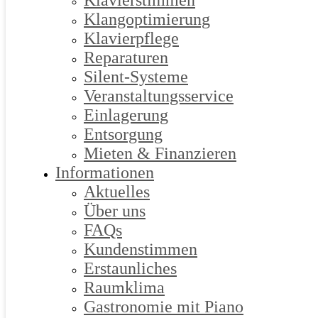
Klavierstimmen
Klangoptimierung
Klavierpflege
Reparaturen
Silent-Systeme
Veranstaltungsservice
Einlagerung
Entsorgung
Mieten & Finanzieren
Informationen
Aktuelles
Über uns
FAQs
Kundenstimmen
Erstaunliches
Raumklima
Gastronomie mit Piano