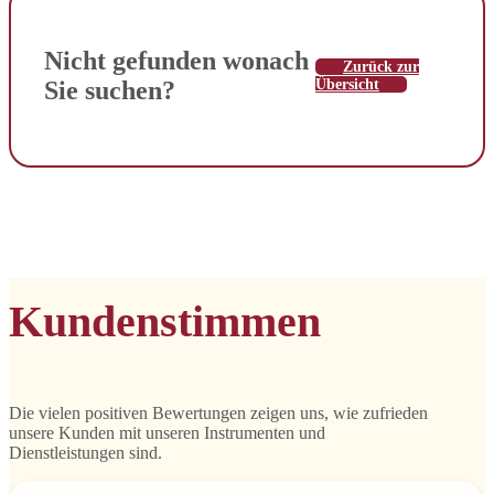
war:
ist:
549,00€
529,00€.
Nicht gefunden wonach
Zurück zur
Sie suchen?
Übersicht
Kundenstimmen
Die vielen positiven Bewertungen zeigen uns, wie zufrieden
unsere Kunden mit unseren Instrumenten und
Dienstleistungen sind.