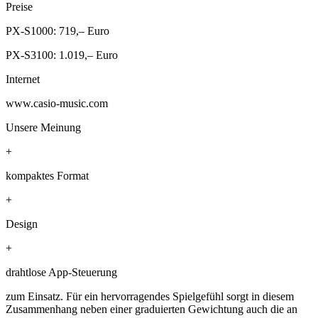
Preise
PX-S1000: 719,– Euro
PX-S3100: 1.019,– Euro
Internet
www.casio-music.com
Unsere Meinung
+
kompaktes Format
+
Design
+
drahtlose App-Steuerung
zum Einsatz. Für ein hervorragendes Spielgefühl sorgt in diesem
Zusammenhang neben einer graduierten Gewichtung auch die an