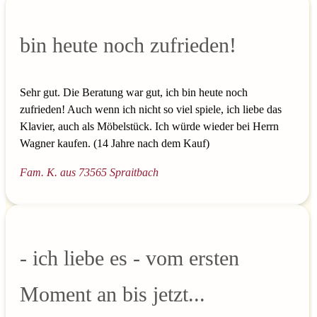
bin heute noch zufrieden!
Sehr gut. Die Beratung war gut, ich bin heute noch
zufrieden! Auch wenn ich nicht so viel spiele, ich liebe das
Klavier, auch als Möbelstück. Ich würde wieder bei Herrn
Wagner kaufen. (14 Jahre nach dem Kauf)
Fam. K. aus 73565 Spraitbach
- ich liebe es - vom ersten
Moment an bis jetzt...